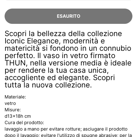
ESAURITO
Scopri la bellezza della collezione
Iconic Elegance, modernità e
matericità si fondono in un connubio
perfetto. Il vaso in vetro firmato
THUN, nella versione media è ideale
per rendere la tua casa unica,
accogliente ed elegante. Scopri
tutta la nuova collezione.
Materiale:
vetro
Misure:
d13x18h cm
Cura del prodotto:
lavaggio a mano per evitare rotture; asciugare il prodotto
dopo il lavaggio; evitare l'utilizzo di spugne abrasive; per la