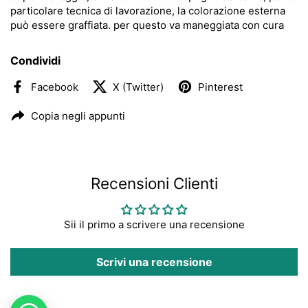
particolare tecnica di lavorazione, la colorazione esterna
può essere graffiata. per questo va maneggiata con cura
Condividi
Facebook
X (Twitter)
Pinterest
Copia negli appunti
Recensioni Clienti
Sii il primo a scrivere una recensione
Scrivi una recensione