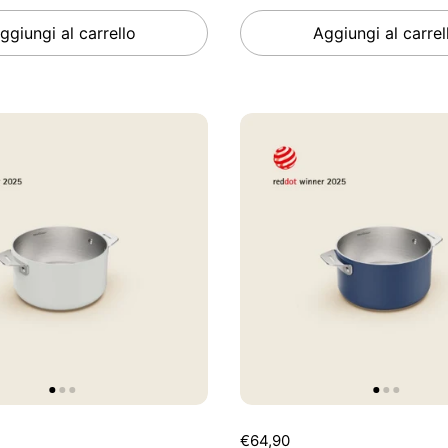
ggiungi al carrello
Aggiungi al carrel
€64,90