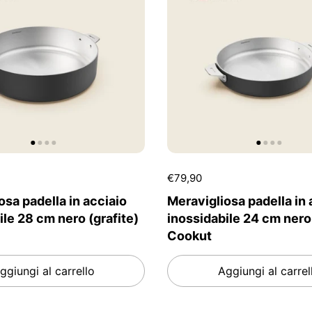
€79,90
osa padella in acciaio
Meravigliosa padella in 
ile 28 cm nero (grafite)
inossidabile 24 cm nero 
Cookut
ggiungi al carrello
Aggiungi al carrel