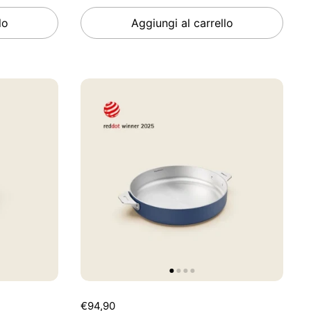
lo
Aggiungi al carrello
€94,90