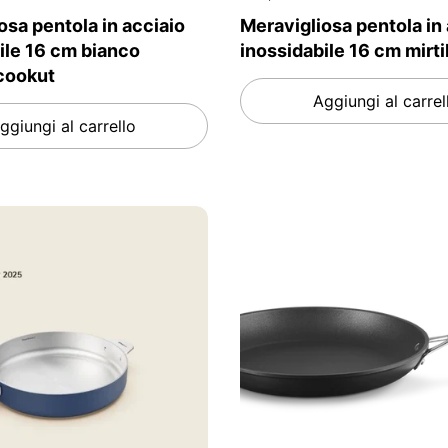
osa pentola in acciaio
Meravigliosa pentola in
ile 16 cm bianco
inossidabile 16 cm mirti
 cookut
Aggiungi al carrel
ggiungi al carrello