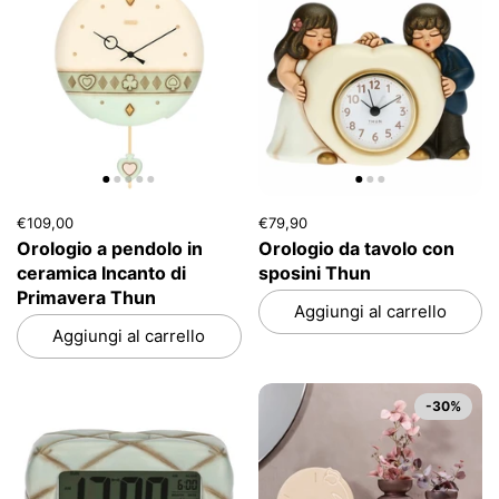
€109,00
€79,90
Orologio a pendolo in
Orologio da tavolo con
ceramica Incanto di
sposini Thun
Primavera Thun
Aggiungi al carrello
Aggiungi al carrello
-30%