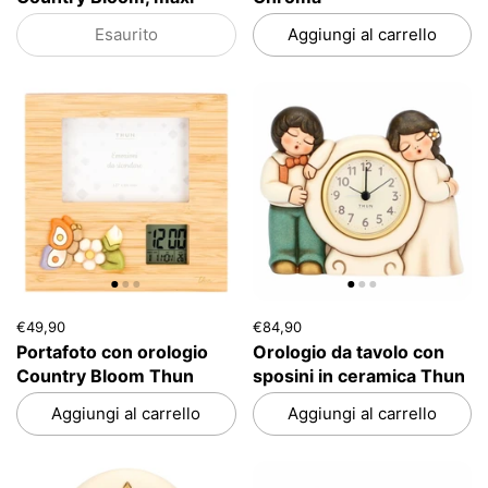
Esaurito
Aggiungi al carrello
€49,90
€84,90
Portafoto con orologio
Orologio da tavolo con
Country Bloom Thun
sposini in ceramica Thun
Aggiungi al carrello
Aggiungi al carrello