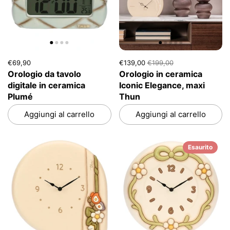
€69,90
€139,00
€199,00
Orologio da tavolo
Orologio in ceramica
digitale in ceramica
Iconic Elegance, maxi
Plumé
Thun
Aggiungi al carrello
Aggiungi al carrello
Esaurito