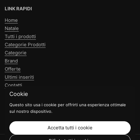
LINK RAPIDI
Home
Natale
Tutti i prodotti
Categorie Prodotti
Categorie
Brand
Offerte
Ultimi inseriti
Contatti
Cookie
NEWSLETTER
Questo sito usa i cookie per offrirti una esperienza ottimale
sul nostro dispositivo.
Invia
Accetta tutti i cookie