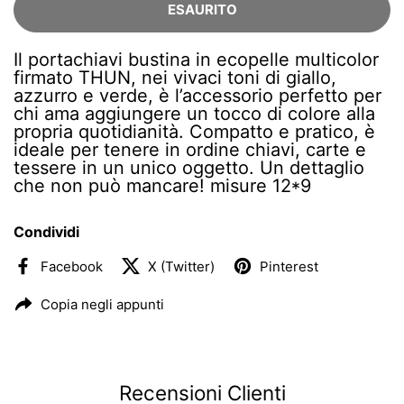
ESAURITO
Il portachiavi bustina in ecopelle multicolor
firmato THUN, nei vivaci toni di giallo,
azzurro e verde, è l’accessorio perfetto per
chi ama aggiungere un tocco di colore alla
propria quotidianità. Compatto e pratico, è
ideale per tenere in ordine chiavi, carte e
tessere in un unico oggetto. Un dettaglio
che non può mancare! misure
12*9
Condividi
Facebook
X (Twitter)
Pinterest
Copia negli appunti
Recensioni Clienti