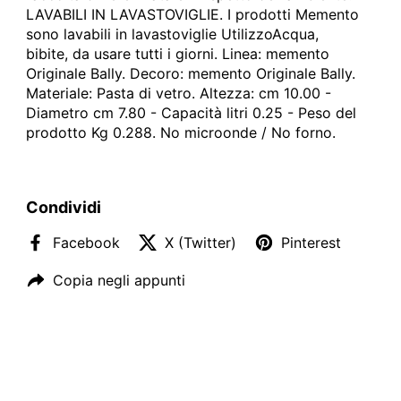
LAVABILI IN LAVASTOVIGLIE. I prodotti Memento
sono lavabili in lavastoviglie UtilizzoAcqua,
bibite, da usare tutti i giorni. Linea: memento
Originale Bally. Decoro: memento Originale Bally.
Materiale: Pasta di vetro. Altezza: cm 10.00 -
Diametro cm 7.80 - Capacità litri 0.25 - Peso del
prodotto Kg 0.288. No microonde / No forno.
Condividi
Facebook
X (Twitter)
Pinterest
Copia negli appunti