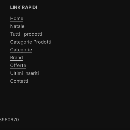
LINK RAPIDI
Home
Natale
Tutti i prodotti
Categorie Prodotti
Categorie
Brand
Offerte
Ultimi inseriti
Contatti
78960670