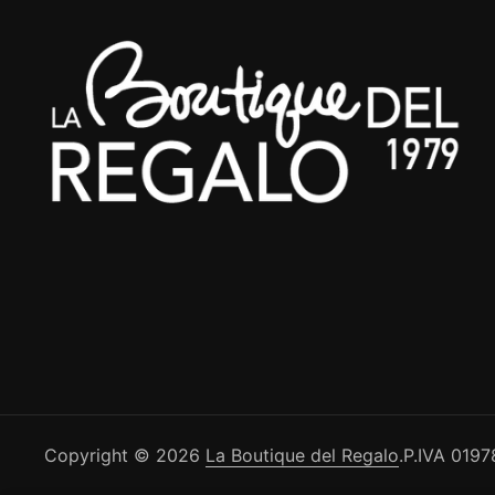
Copyright © 2026
La Boutique del Regalo
.
P.IVA 019