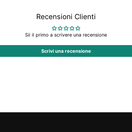
Recensioni Clienti
Sii il primo a scrivere una recensione
Scrivi una recensione