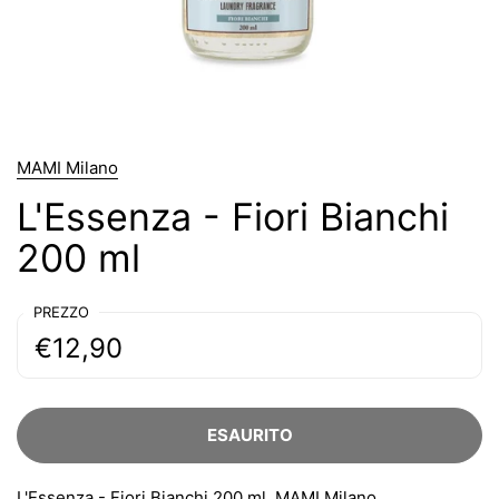
MAMI Milano
L'Essenza - Fiori Bianchi
200 ml
PREZZO
€12,90
ESAURITO
L'Essenza - Fiori Bianchi 200 ml, MAMI Milano,