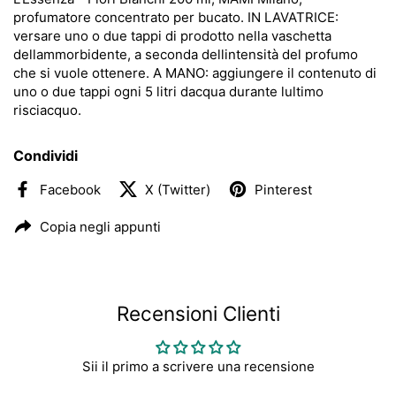
profumatore concentrato per bucato. IN LAVATRICE:
versare uno o due tappi di prodotto nella vaschetta
dellammorbidente, a seconda dellintensità del profumo
che si vuole ottenere. A MANO: aggiungere il contenuto di
uno o due tappi ogni 5 litri dacqua durante lultimo
risciacquo.
Condividi
Facebook
X (Twitter)
Pinterest
Copia negli appunti
Recensioni Clienti
Sii il primo a scrivere una recensione