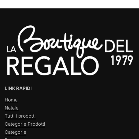
LINK RAPIDI
Home
Natale
Tutti i prodotti
Categorie Prodotti
Categorie