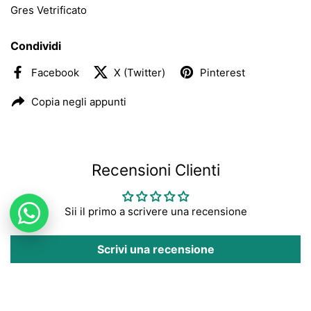
Gres Vetrificato
Condividi
Facebook
X (Twitter)
Pinterest
Copia negli appunti
Recensioni Clienti
Sii il primo a scrivere una recensione
Scrivi una recensione