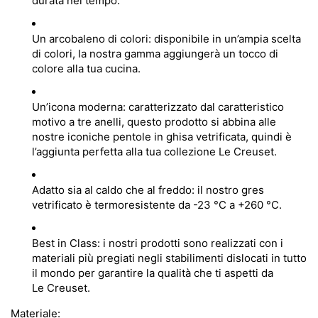
durata nel tempo.
Un arcobaleno di colori: disponibile in un’ampia scelta
di colori, la nostra gamma aggiungerà un tocco di
colore alla tua cucina.
Un’icona moderna: caratterizzato dal caratteristico
motivo a tre anelli, questo prodotto si abbina alle
nostre iconiche pentole in ghisa vetrificata, quindi è
l’aggiunta perfetta alla tua collezione Le Creuset.
Adatto sia al caldo che al freddo: il nostro gres
vetrificato è termoresistente da -23 °C a +260 °C.
Best in Class: i nostri prodotti sono realizzati con i
materiali più pregiati negli stabilimenti dislocati in tutto
il mondo per garantire la qualità che ti aspetti da
Le Creuset.
Materiale: