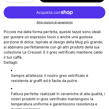
Altre opzioni di pagamento
Piccole ma dalla forma perfetta, queste tazze sono ideali
per gustare un espresso liscio o anche una gustosa
porzione di dolce. Ispirate al design della Mug più grande,
si abbinano perfettamente con gli altri prodotti della tua
collezione Le Creuset. E il gres vetrificato mantiene caldo
il tuo caffè.
Dettagli:
Sempre all’altezza: il nostro gres vetrificato è
resistente ai graffi ed è facile da pulire.
Fattura perfetta: realizzati in ceramiche di alta qualità, i
nostri prodotti in gres vetrificato mantengono la
temperatura uniforme e garantiscono resistenza e