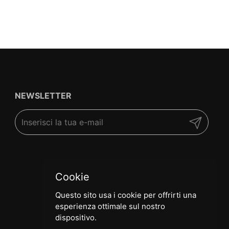
NEWSLETTER
Invia
Cookie
Questo sito usa i cookie per offrirti una
esperienza ottimale sul nostro
dispositivo.