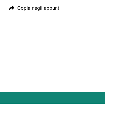
Copia negli appunti