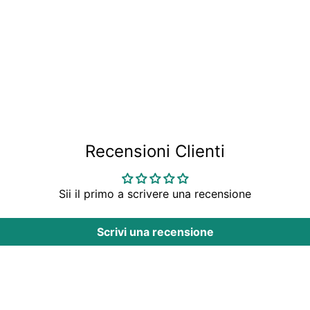
Recensioni Clienti
Sii il primo a scrivere una recensione
Scrivi una recensione