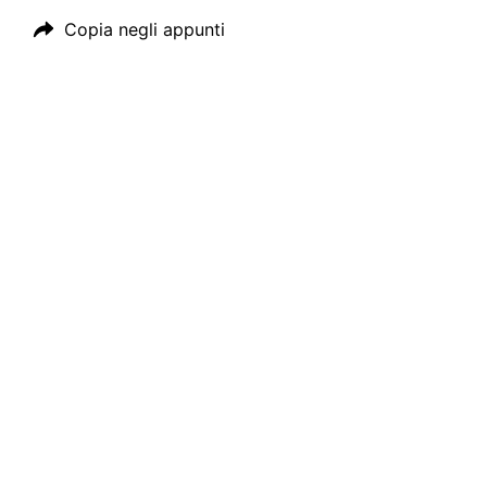
Copia negli appunti