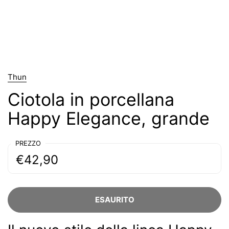
Thun
Ciotola in porcellana
Happy Elegance, grande
PREZZO
€42,90
ESAURITO