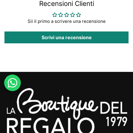
Recensioni Clienti
Sii il primo a scrivere una recensione
Scrivi una recensione