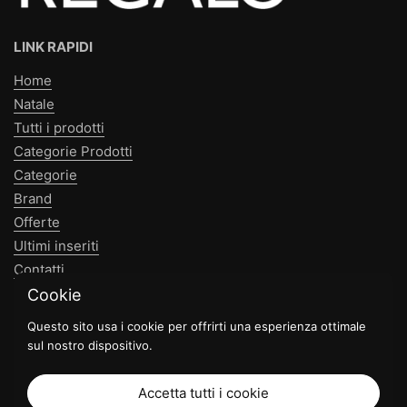
LINK RAPIDI
Home
Natale
Tutti i prodotti
Categorie Prodotti
Categorie
Brand
Offerte
Ultimi inseriti
Contatti
Cookie
NEWSLETTER
Questo sito usa i cookie per offrirti una esperienza ottimale
sul nostro dispositivo.
Invia
Accetta tutti i cookie