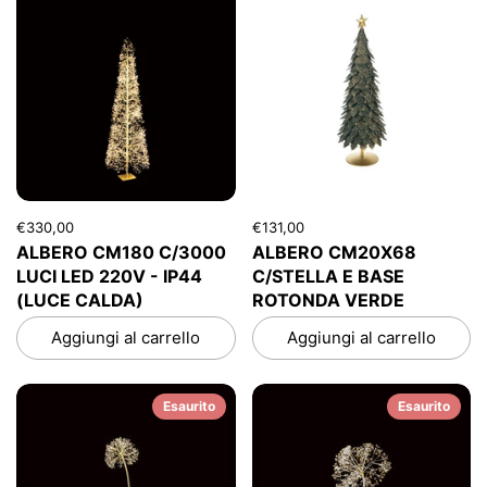
€330,00
€131,00
ALBERO CM180 C/3000
ALBERO CM20X68
LUCI LED 220V - IP44
C/STELLA E BASE
(LUCE CALDA)
ROTONDA VERDE
Aggiungi al carrello
Aggiungi al carrello
Esaurito
Esaurito