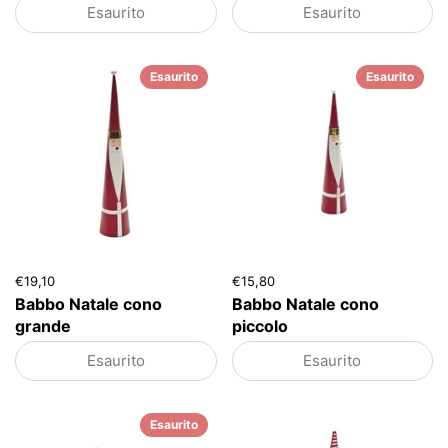
Esaurito
Esaurito
Esaurito
Esaurito
€19,10
€15,80
Babbo Natale cono
Babbo Natale cono
grande
piccolo
Esaurito
Esaurito
Esaurito