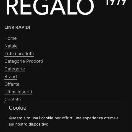
LINK RAPIDI
Home
Natale
Tutti i prodotti
Categorie Prodotti
Categorie
Brand
Offerte
Ultimi inseriti
Contatti
Cookie
NEWSLETTER
Questo sito usa i cookie per offrirti una esperienza ottimale
sul nostro dispositivo.
Invia