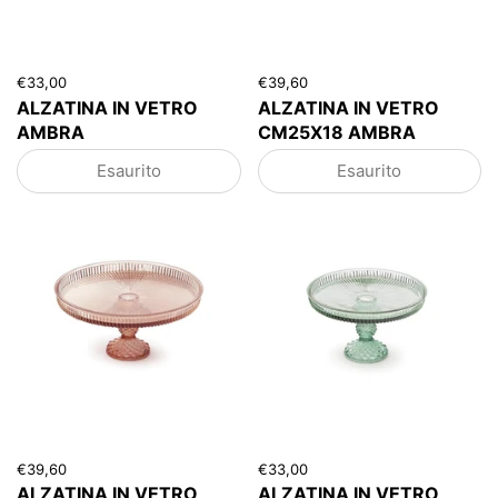
€33,00
€39,60
ALZATINA IN VETRO
ALZATINA IN VETRO
AMBRA
CM25X18 AMBRA
Esaurito
Esaurito
€39,60
€33,00
ALZATINA IN VETRO
ALZATINA IN VETRO